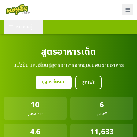
หมวดหมู่
สูตรอาหารเด็ด
แบ่งปันและเรียนรู้สูตรอาหารจากชุมชนคนขายอาหาร
ดูสูตรทั้งหมด
สูตรฟรี
10
6
สูตรอาหาร
สูตรฟรี
4.6
11,633